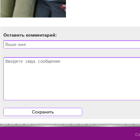
Оставить комментарий:
Со