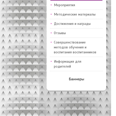
Мероприятия
Методические материалы
Достижения и награды
Отзывы
Совершенствование
методов обучения и
воспитания воспитанников
Информация для
родителей
Баннеры