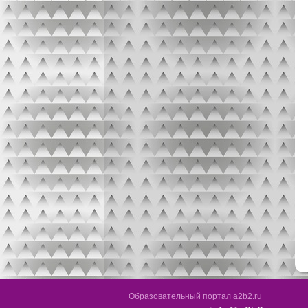
Образовательный портал a2b2.ru